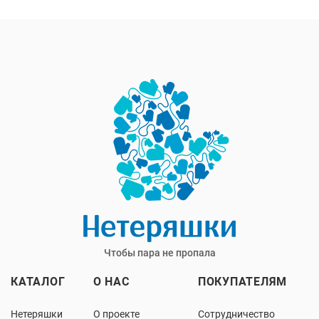
Чтобы пара не пропала
КАТАЛОГ
О НАС
ПОКУПАТЕЛЯМ
Нетеряшки
О проекте
Сотрудничество