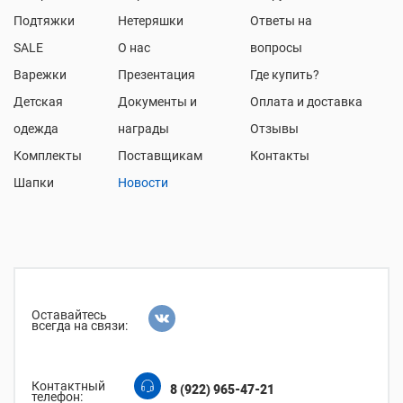
Подтяжки
Нетеряшки
Ответы на
SALE
О нас
вопросы
Варежки
Презентация
Где купить?
Детская
Документы и
Оплата и доставка
одежда
награды
Отзывы
Комплекты
Поставщикам
Контакты
Шапки
Новости
Оставайтесь
всегда на связи:
Контактный
8 (922) 965-47-21
телефон: