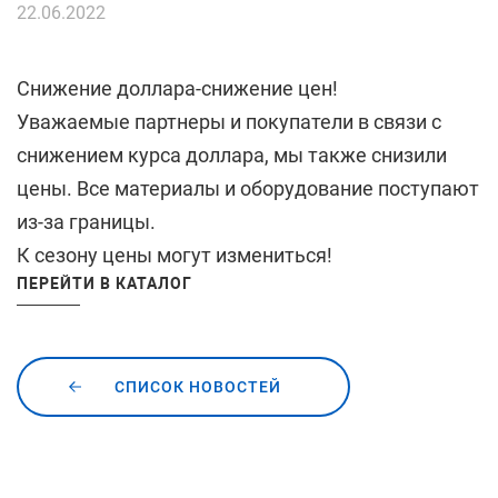
(XLS, 4 mb)
22.06.2022
Снижение доллара-снижение цен!
Уважаемые партнеры и покупатели в связи с
снижением курса доллара, мы также снизили
цены. Все материалы и оборудование поступают
из-за границы.
К сезону цены могут измениться!
ПЕРЕЙТИ В КАТАЛОГ
СПИСОК НОВОСТЕЙ