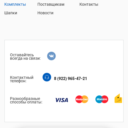
Комплекты
Поставщикам
Контакты
Шапки
Новости
Оставайтесь
всегда на связи:
Контактный
8 (922) 965-47-21
телефон:
Разнообразные
способы оплаты: