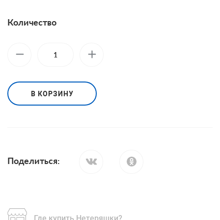
Количество
В КОРЗИНУ
Поделиться:
Где купить Нетеряшки?