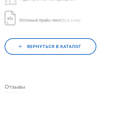
Оптовый прайс-лист
(XLS, 4 mb)
ВЕРНУТЬСЯ В КАТАЛОГ
Отзывы
Добавить отзыв