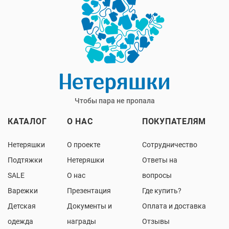
Чтобы пара не пропала
КАТАЛОГ
О НАС
ПОКУПАТЕЛЯМ
Нетеряшки
О проекте
Сотрудничество
Подтяжки
Нетеряшки
Ответы на
SALE
О нас
вопросы
Варежки
Презентация
Где купить?
Детская
Документы и
Оплата и доставка
одежда
награды
Отзывы