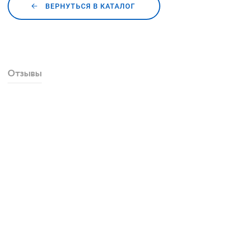
ВЕРНУТЬСЯ В КАТАЛОГ
Отзывы
Добавить отзыв