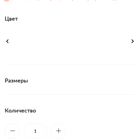
Цвет
Размеры
Количество