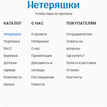
Чтобы пара не пропала
КАТАЛОГ
О НАС
ПОКУПАТЕЛЯМ
Нетеряшки
О проекте
Сотрудничество
Подтяжки
Нетеряшки
Ответы на
SALE
О нас
вопросы
Варежки
Презентация
Где купить?
Детская
Документы и
Оплата и доставка
одежда
награды
Отзывы
Комплекты
Поставщикам
Контакты
Шапки
Новости