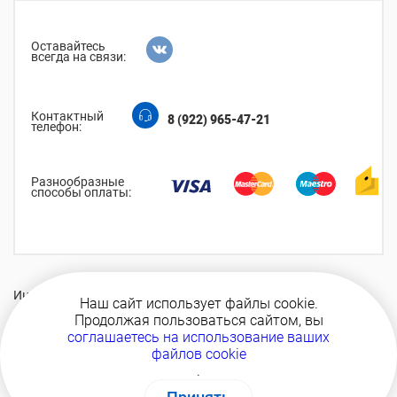
Оставайтесь
всегда на связи:
Контактный
8 (922) 965-47-21
телефон:
Разнообразные
способы оплаты:
Интернет-магазин аксессуаров ТМ Нетеряшки
Наш сайт использует файлы cookie.
© 2010—2026
Продолжая пользоваться сайтом, вы
соглашаетесь на использование ваших
файлов cookie
.
сделано в