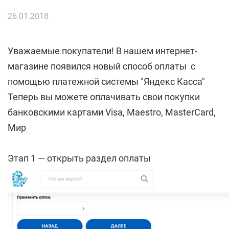
(XLS, 4 mb)
26.01.2018
Уважаемые покупатели! В нашем интернет-
магазине появился новый способ оплаты с
помощью платежной системы "Яндекс Касса"
Теперь вы можете оплачивать свои покупки
банковскими картами Visa, Maestro, MasterCard,
Мир
Этап 1 — открыть раздел оплаты