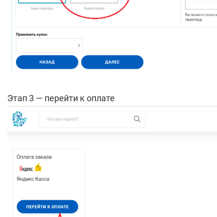
Этап 3 — перейти к оплате