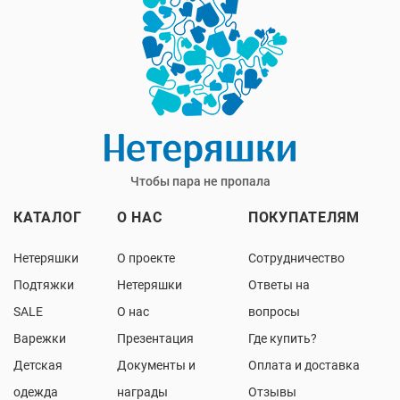
Чтобы пара не пропала
КАТАЛОГ
О НАС
ПОКУПАТЕЛЯМ
Нетеряшки
О проекте
Сотрудничество
Подтяжки
Нетеряшки
Ответы на
SALE
О нас
вопросы
Варежки
Презентация
Где купить?
Детская
Документы и
Оплата и доставка
одежда
награды
Отзывы