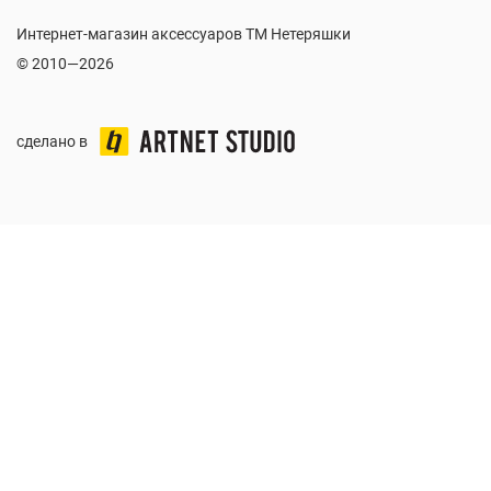
Интернет-магазин аксессуаров ТМ Нетеряшки
© 2010—2026
сделано в