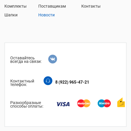
Комплекты
Поставщикам
Контакты
Шапки
Новости
Оставайтесь
всегда на связи:
Контактный
8 (922) 965-47-21
телефон:
Разнообразные
способы оплаты: