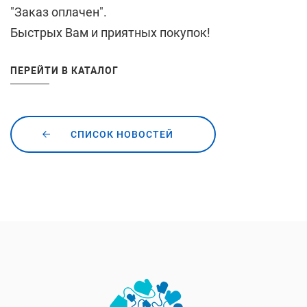
"Заказ оплачен".
Быстрых Вам и приятных покупок!
ПЕРЕЙТИ В КАТАЛОГ
СПИСОК НОВОСТЕЙ