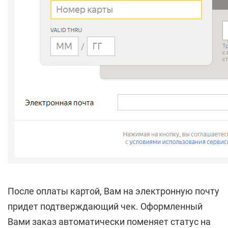
После оплаты картой, Вам на электронную почту
придет подтверждающий чек. Оформленный
Вами заказ автоматически поменяет статус на