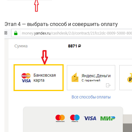
Этап 4 — выбрать способ и совершить оплату