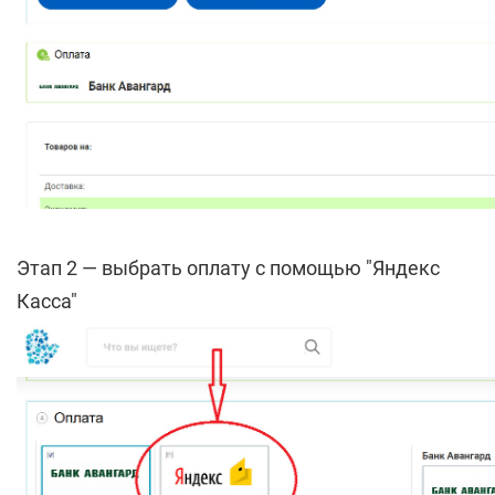
Этап 2 — выбрать оплату с помощью "Яндекс
Касса"